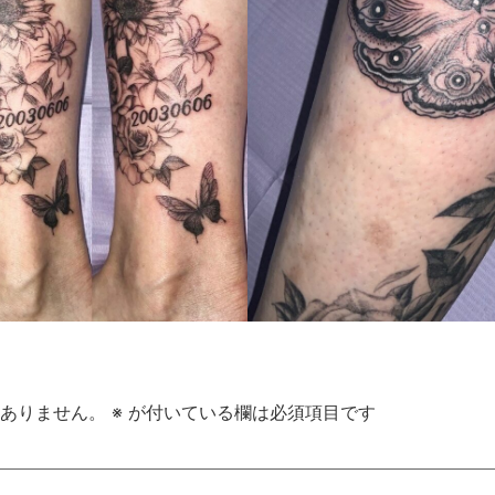
ありません。
※
が付いている欄は必須項目です