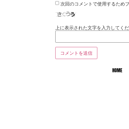
次回のコメントで使用するため
上に表示された文字を入力してくだ
HOME