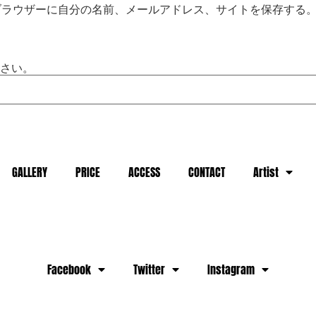
ブラウザーに自分の名前、メールアドレス、サイトを保存する
さい。
GALLERY
PRICE
ACCESS
CONTACT
Artist
Facebook
Twitter
Instagram