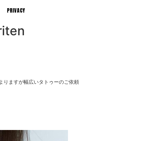
PRIVACY
iten
にもよりますが幅広いタトゥーのご依頼