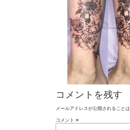
コメントを残す
メールアドレスが公開されることは
コメント
※